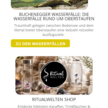
BUCHENEGGER WASSERFÄLLE: DIE
WASSERFÄLLE RUND UM OBERSTAUFEN
Traumhaft gelegen zwischen Bodensee und dem
Illertal bietet Oberstaufen eine Vielzahl reizvoller
Ausflugsziele.
RITUALWELTEN SHOP
Entdecke Edelstein-Karaffen, Trinkflaschen &