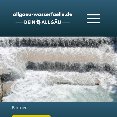
Partner: