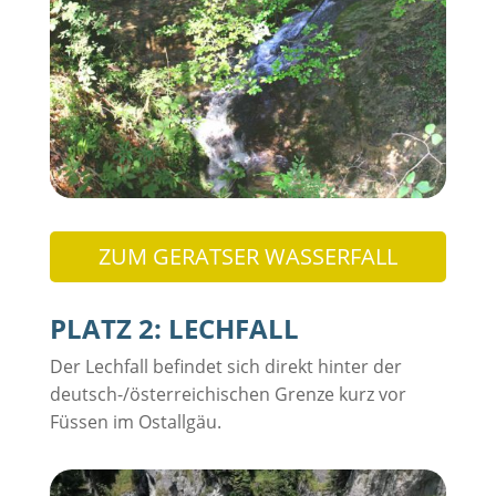
ZUM GERATSER WASSERFALL
PLATZ 2: LECHFALL
Der Lechfall befindet sich direkt hinter der
deutsch-/österreichischen Grenze kurz vor
Füssen im Ostallgäu.