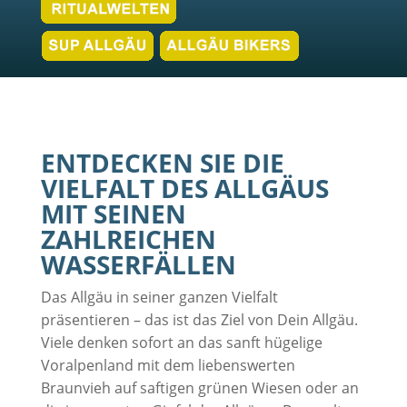
ENTDECKEN SIE DIE
VIELFALT DES ALLGÄUS
MIT SEINEN
ZAHLREICHEN
WASSERFÄLLEN
Das Allgäu in seiner ganzen Vielfalt
präsentieren – das ist das Ziel von Dein Allgäu.
Viele denken sofort an das sanft hügelige
Voralpenland mit dem liebenswerten
Braunvieh auf saftigen grünen Wiesen oder an