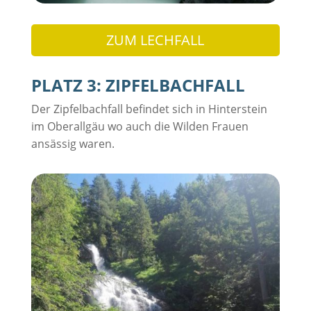
ZUM LECHFALL
PLATZ 3: ZIPFELBACHFALL
Der Zipfelbachfall befindet sich in Hinterstein
im Oberallgäu wo auch die Wilden Frauen
ansässig waren.