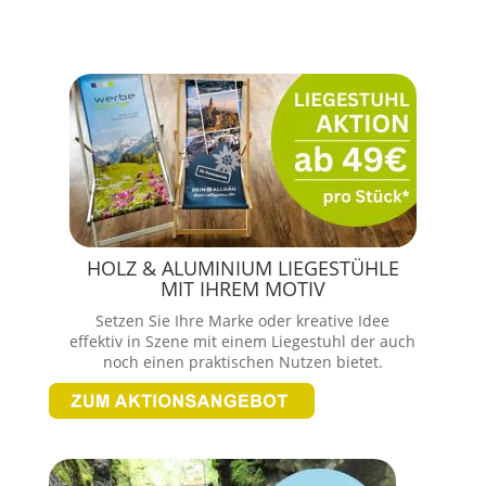
HOLZ & ALUMINIUM LIEGESTÜHLE
MIT IHREM MOTIV
Setzen Sie Ihre Marke oder kreative Idee
effektiv in Szene mit einem Liegestuhl der auch
noch einen praktischen Nutzen bietet.