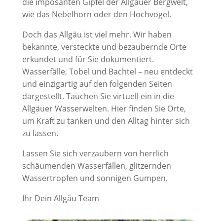
die imposanten Gipfel der Allgäuer Bergwelt,
wie das Nebelhorn oder den Hochvogel.
Doch das Allgäu ist viel mehr. Wir haben
bekannte, versteckte und bezaubernde Orte
erkundet und für Sie dokumentiert.
Wasserfälle, Tobel und Bachtel – neu entdeckt
und einzigartig auf den folgenden Seiten
dargestellt. Tauchen Sie virtuell ein in die
Allgäuer Wasserwelten. Hier finden Sie Orte,
um Kraft zu tanken und den Alltag hinter sich
zu lassen.
Lassen Sie sich verzaubern von herrlich
schäumenden Wasserfällen, glitzernden
Wassertropfen und sonnigen Gumpen.
Ihr Dein Allgäu Team