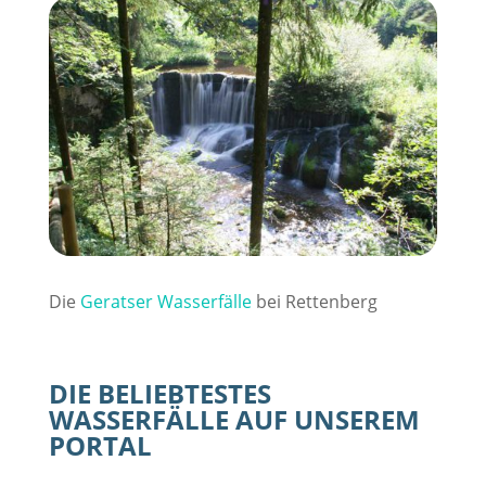
Die
Geratser Wasserfälle
bei Rettenberg
DIE BELIEBTESTES
WASSERFÄLLE AUF UNSEREM
PORTAL