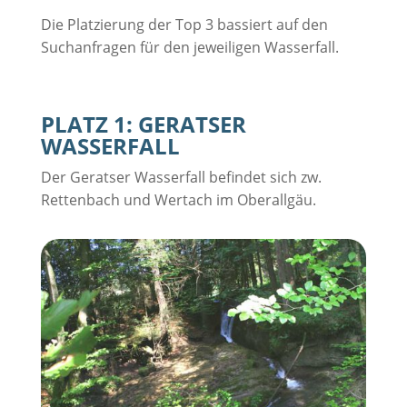
Die Platzierung der Top 3 bassiert auf den
Suchanfragen für den jeweiligen Wasserfall.
PLATZ 1: GERATSER
WASSERFALL
Der Geratser Wasserfall befindet sich zw.
Rettenbach und Wertach im Oberallgäu.