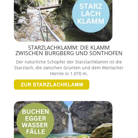
STARZLACHKLAMM: DIE KLAMM
ZWISCHEN BURGBERG UND SONTHOFEN
Der natürliche Schöpfer der Starzlachklamm ist die
Starzlach, die zwischen Grünten und dem Wertacher
Hörnle in 1.070 m.