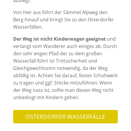
abbiegt.
Von hier aus führt der Sämmel Alpweg den
Berg hinauf und bringt Sie zu den Osterdorfer
Wasserfällen.
Der Weg ist nicht Kinderwagen geeignet
und
verlangt vom Wanderer auch einiges ab. Durch
den sehr engen Pfad der zu dem großen
Wasserfall führt ist Trittsicherheit und
Gleichgewichtssinn notwendig, da der Weg
abfällig ist. Achten Sie darauf, festes Schuhwerk
zu tragen und ggf. Stöcke mitzuführen. Wenn
der Weg nass ist, sollte man diesen Weg nicht
unbedingt mit Kindern gehen.
OSTERDORFER WASSERFÄLLE