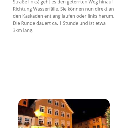
Straße links) geht es den geterrten Weg hinauf
Richtung Wasserfälle. Sie können nun direkt an
den Kaskaden entlang laufen oder links herum.
Die Runde dauert ca. 1 Stunde und ist etwa
3km lang.