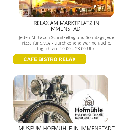
RELAX AM MARKTPLATZ IN
IMMENSTADT
Jeden Mittwoch Schnitzeltag und Sonntags jede
Pizza für 9,90€ - Durchgehend warme Küche,
täglich von 10:00 – 23:00 Uhr.
MUSEUM HOFMÜHLE IN IMMENSTADT