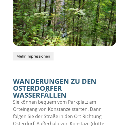
Mehr Impressionen
WANDERUNGEN ZU DEN
OSTERDORFER
WASSERFÄLLEN
Sie können bequem vom Parkplatz am
Orteingang von Konstanze starten. Dann
folgen Sie der Straße in den Ort Richtung
Osterdorf. Außerhalb von Konstaze (dritte