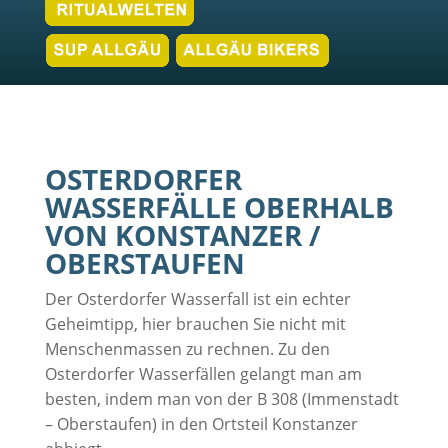
OSTERDORFER
WASSERFÄLLE OBERHALB
VON KONSTANZER /
OBERSTAUFEN
Der Osterdorfer Wasserfall ist ein echter
Geheimtipp, hier brauchen Sie nicht mit
Menschenmassen zu rechnen. Zu den
Osterdorfer Wasserfällen gelangt man am
besten, indem man von der B 308 (Immenstadt
– Oberstaufen) in den Ortsteil Konstanzer