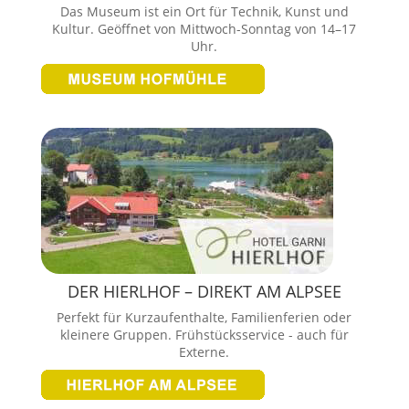
Das Museum ist ein Ort für Technik, Kunst und
Kultur. Geöffnet von Mittwoch-Sonntag von 14–17
Uhr.
DER HIERLHOF – DIREKT AM ALPSEE
Perfekt für Kurzaufenthalte, Familienferien oder
kleinere Gruppen. Frühstücksservice - auch für
Externe.