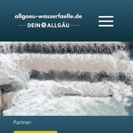
Partner: