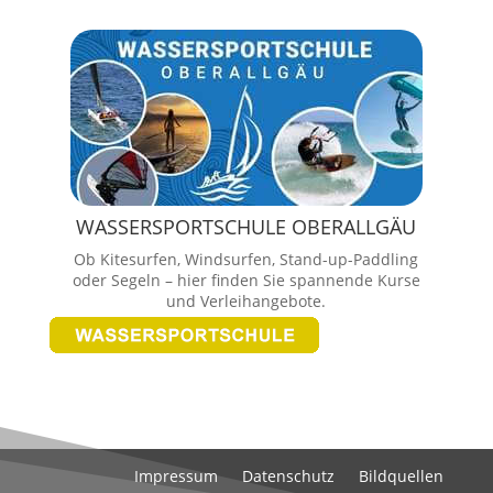
WASSERSPORTSCHULE OBERALLGÄU
Ob Kitesurfen, Windsurfen, Stand-up-Paddling
oder Segeln – hier finden Sie spannende Kurse
und Verleihangebote.
Impressum
Datenschutz
Bildquellen