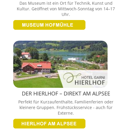
Das Museum ist ein Ort für Technik, Kunst und
Kultur. Geöffnet von Mittwoch-Sonntag von 14–17
Uhr.
DER HIERLHOF – DIREKT AM ALPSEE
Perfekt für Kurzaufenthalte, Familienferien oder
kleinere Gruppen. Frühstücksservice - auch für
Externe.