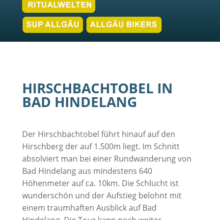
HIRSCHBACHTOBEL IN
BAD HINDELANG
Der Hirschbachtobel führt hinauf auf den
Hirschberg der auf 1.500m liegt. Im Schnitt
absolviert man bei einer Rundwanderung von
Bad Hindelang aus mindestens 640
Höhenmeter auf ca. 10km. Die Schlucht ist
wunderschön und der Aufstieg belohnt mit
einem traumhaften Ausblick auf Bad