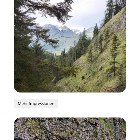
Mehr Impressionen