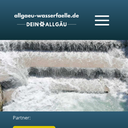
Partner: