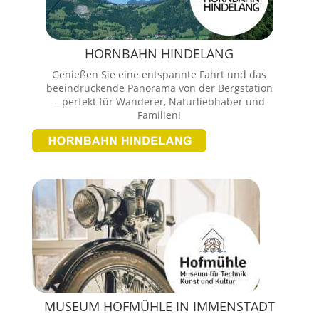
HORNBAHN HINDELANG
Genießen Sie eine entspannte Fahrt und das
beeindruckende Panorama von der Bergstation
– perfekt für Wanderer, Naturliebhaber und
Familien!
MUSEUM HOFMÜHLE IN IMMENSTADT