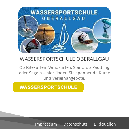
WASSERSPORTSCHULE OBERALLGÄU
Ob Kitesurfen, Windsurfen, Stand-up-Paddling
oder Segeln – hier finden Sie spannende Kurse
und Verleihangebote.
Impressum
Datenschutz
Bildquellen